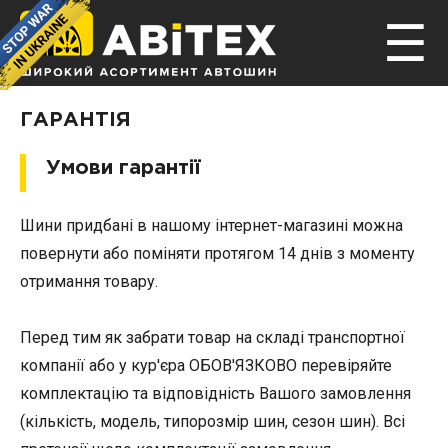
☰
ГАРАНТІЯ
Умови гарантії
Шини придбані в нашому інтернет-магазині можна
повернути або поміняти протягом 14 днів з моменту
отримання товару.
Перед тим як забрати товар на складі транспортної
компанії або у кур'єра ОБОВ'ЯЗКОВО перевіряйте
комплектацію та відповідність Вашого замовлення
(кількість, модель, типорозмір шин, сезон шин). Всі