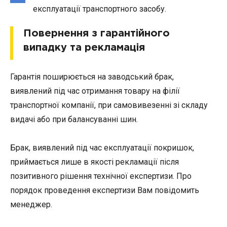
експлуатації транспортного засобу.
Повернення з гарантійного
випадку та рекламація
Гарантія поширюється на заводський брак,
виявлений під час отримання товару на філії
транспортної компанії, при самовивезенні зі складу
видачі або при балансуванні шин.
Брак, виявлений під час експлуатації покришок,
приймається лише в якості рекламації після
позитивного рішення технічної експертизи. Про
порядок проведення експертизи Вам повідомить
менеджер.