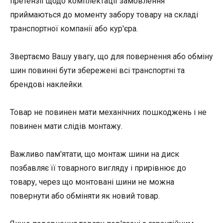
претензії щодо комплектації замовлення
приймаються до моменту забору товару на складі
транспортної компанії або кур'єра.
Звертаємо Вашу увагу, що для повернення або обміну
шин повинні бути збережені всі транспортні та
брендові наклейки.
Товар не повинен мати механічних пошкоджень і не
повинен мати слідів монтажу.
Важливо пам'ятати, що монтаж шини на диск
позбавляє її товарного вигляду і прирівнює до
товару, через що монтовані шини не можна
повернути або обміняти як новий товар.