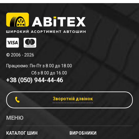
© 2006 - 2026
Працюємо: Пн-Пт з 8.00 до 18.00
Сб з 8.00 до 16.00
+38 (050) 944-44-46
Зворотній дзвінок
МЕНЮ
КАТАЛОГ ШИН
ВИРОБНИКИ