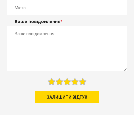
Ваше повідомлення
*
ЗАЛИШИТИ ВІДГУК