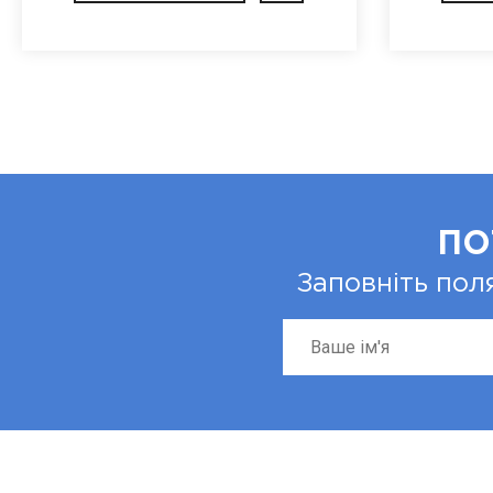
ПО
Заповніть пол