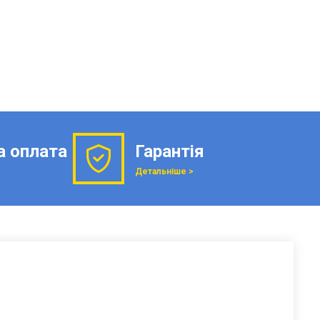
а оплата
Гарантія
Детальніше >