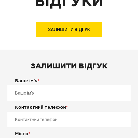
ВІДГУКИ
ЗАЛИШИТИ ВІДГУК
ЗАЛИШИТИ ВІДГУК
Ваше ім'я
*
Контактний телефон
*
Місто
*