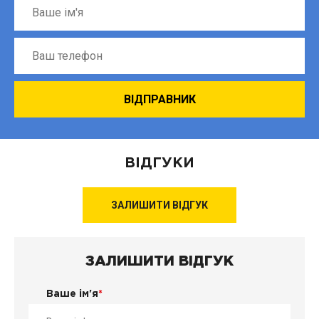
ВІДГУКИ
ЗАЛИШИТИ ВІДГУК
ЗАЛИШИТИ ВІДГУК
Ваше ім'я
*