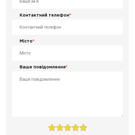
Контактний телефон
*
Місто
*
Ваше повідомлення
*