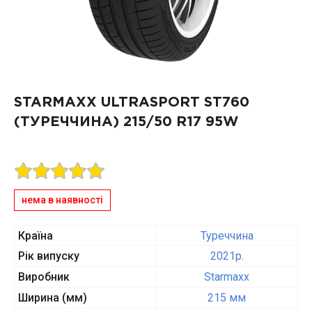
STARMAXX ULTRASPORT ST760
(ТУРЕЧЧИНА)
215/50 R17 95W
нема в наявності
Країна
Туреччина
Рік випуску
2021p.
Виробник
Starmaxx
Ширина (мм)
215 мм