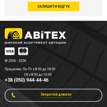
ЗАЛИШИТИ ВІДГУК
© 2006 - 2026
Працюємо: Пн-Пт з 8.00 до 18.00
Сб з 8.00 до 16.00
+38 (050) 944-44-46
Зворотній дзвінок