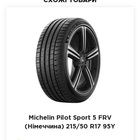
СХОЖІ ТОВАРИ
Michelin Pilot Sport 5 FRV
(Німеччина)
215/50 R17 95Y