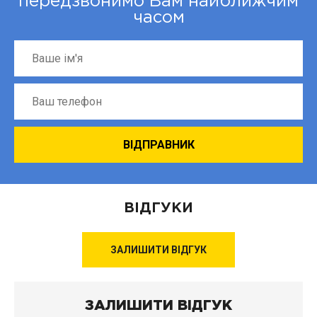
передзвонимо Вам найближчим
часом
ВІДГУКИ
ЗАЛИШИТИ ВІДГУК
ЗАЛИШИТИ ВІДГУК