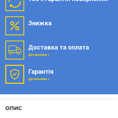
Знижка
Доставка та оплата
Детальніше >
Гарантія
Детальніше >
ОПИС