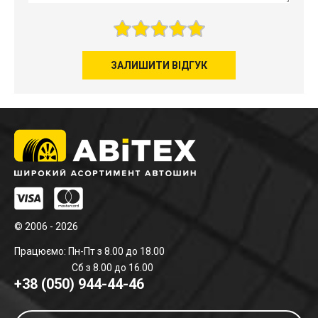
ЗАЛИШИТИ ВІДГУК
© 2006 - 2026
Працюємо: Пн-Пт з 8.00 до 18.00
Сб з 8.00 до 16.00
+38 (050) 944-44-46