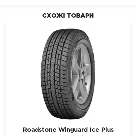
СХОЖІ ТОВАРИ
Roadstone Winguard Ice Plus