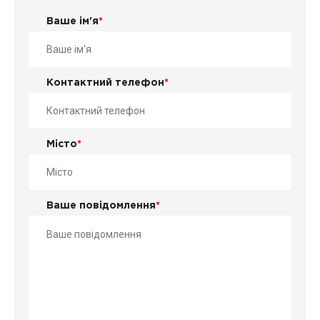
Ваше ім'я
*
Контактний телефон
*
Місто
*
Ваше повідомлення
*