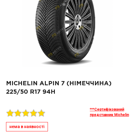
MICHELIN ALPIN 7 (НІМЕЧЧИНА)
225/50 R17 94H
***Сертифікований
представник Michelin
нема в наявності