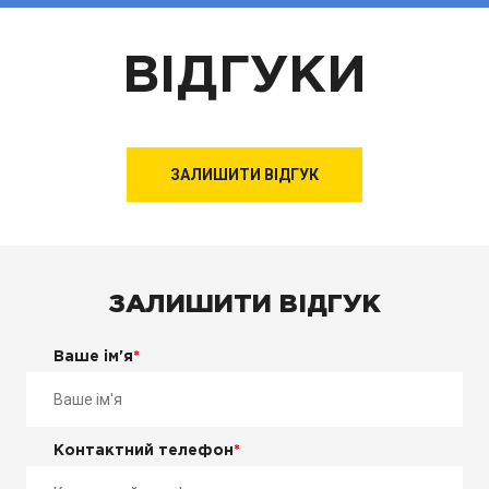
ВІДГУКИ
ЗАЛИШИТИ ВІДГУК
ЗАЛИШИТИ ВІДГУК
Ваше ім'я
*
Контактний телефон
*