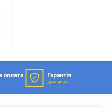
а оплата
Гарантія
Детальніше >