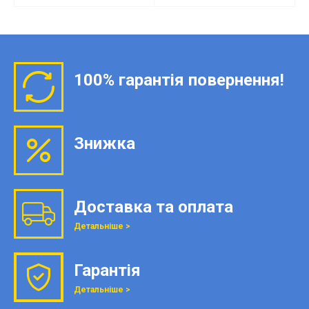
100% гарантія повернення!
Знижка
Доставка та оплата
Детальніше >
Гарантія
Детальніше >