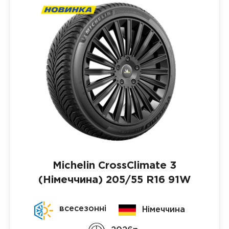
Michelin CrossClimate 3
(Німеччина)
205/55 R16 91W
всесезонні
Німеччина