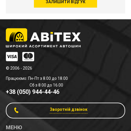
ЗАЛИШИТИ ВІДГУК
© 2006 - 2026
Працюємо: Пн-Пт з 8.00 до 18.00
Сб з 8.00 до 16.00
+38 (050) 944-44-46
Зворотній дзвінок
МЕНЮ