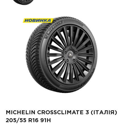
MICHELIN CROSSCLIMATE 3 (ІТАЛІЯ)
205/55 R16 91H