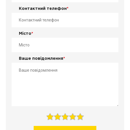
Контактний телефон
*
Місто
*
Ваше повідомлення
*