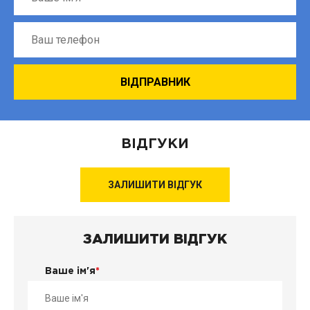
ВІДГУКИ
ЗАЛИШИТИ ВІДГУК
ЗАЛИШИТИ ВІДГУК
Ваше ім'я
*