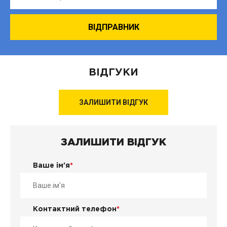
ВІДГУКИ
ЗАЛИШИТИ ВІДГУК
ЗАЛИШИТИ ВІДГУК
Ваше ім'я
*
Контактний телефон
*