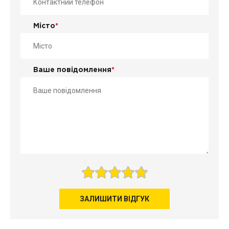
Місто
*
Ваше повідомлення
*
ЗАЛИШИТИ ВІДГУК