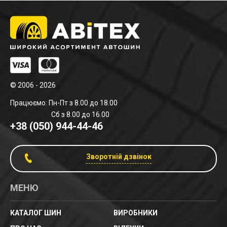
© 2006 - 2026
Працюємо: Пн-Пт з 8.00 до 18.00
Сб з 8.00 до 16.00
+38 (050) 944-44-46
Зворотній дзвінок
МЕНЮ
КАТАЛОГ ШИН
ВИРОБНИКИ