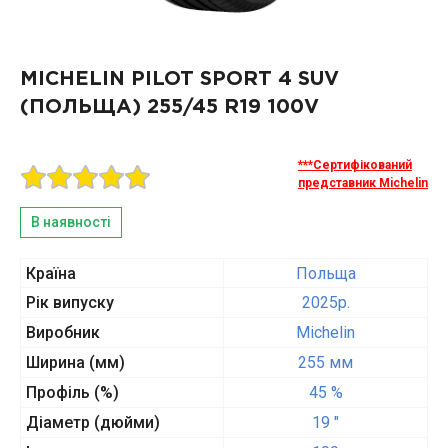
MICHELIN PILOT SPORT 4 SUV
(ПОЛЬЩА)
255/45 R19 100V
***Сертифікований
представник Michelin
В наявності
Країна
Польща
Рік випуску
2025p.
Виробник
Michelin
Ширина (мм)
255 мм
Профіль (%)
45 %
Діаметр (дюйми)
19 "