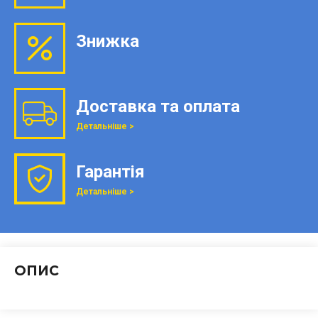
Знижка
Доставка та оплата
Детальніше >
Гарантія
Детальніше >
ОПИС