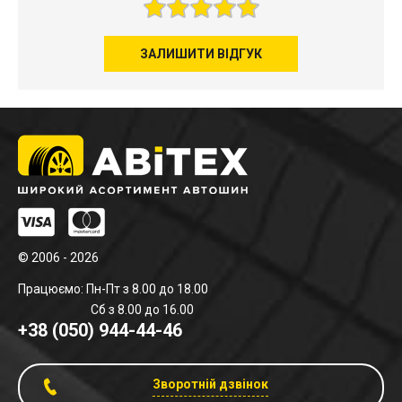
ЗАЛИШИТИ ВІДГУК
© 2006 - 2026
Працюємо: Пн-Пт з 8.00 до 18.00
Сб з 8.00 до 16.00
+38 (050) 944-44-46
Зворотній дзвінок