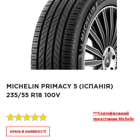
MICHELIN PRIMACY 5 (ІСПАНІЯ)
235/55 R18 100V
***Сертифікований
представник Michelin
нема в наявності