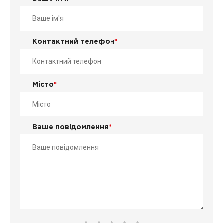
Контактний телефон
*
Місто
*
Ваше повідомлення
*