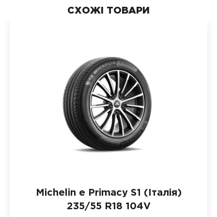
СХОЖІ ТОВАРИ
Michelin e Primacy S1 (Італія)
235/55 R18 104V