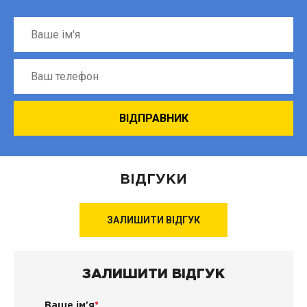
ВІДГУКИ
ЗАЛИШИТИ ВІДГУК
ЗАЛИШИТИ ВІДГУК
Ваше ім'я
*