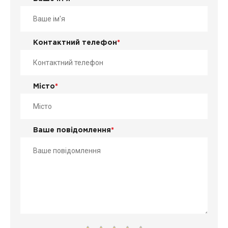
Контактний телефон
*
Місто
*
Ваше повідомлення
*