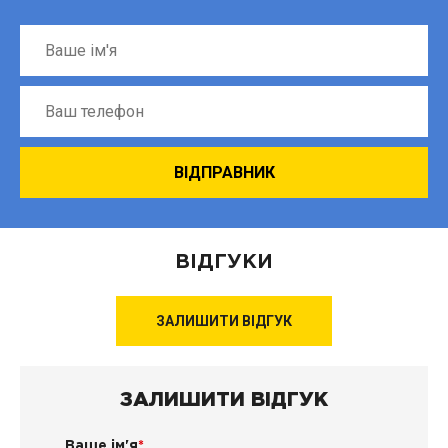
ВІДГУКИ
ЗАЛИШИТИ ВІДГУК
ЗАЛИШИТИ ВІДГУК
Ваше ім'я
*