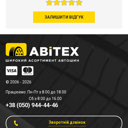
ЗАЛИШИТИ ВІДГУК
© 2006 - 2026
Працюємо: Пн-Пт з 8.00 до 18.00
Сб з 8.00 до 16.00
+38 (050) 944-44-46
Зворотній дзвінок