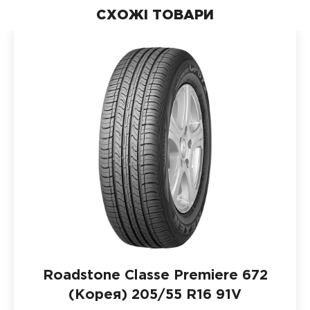
СХОЖІ ТОВАРИ
Roadstone Classe Premiere 672
(Корея)
205/55 R16 91V