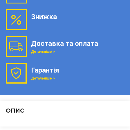
Знижка
Доставка та оплата
Детальніше >
Гарантія
Детальніше >
ОПИС