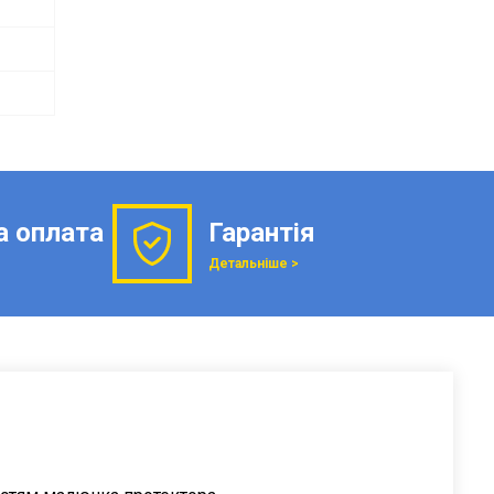
а оплата
Гарантія
Детальніше >