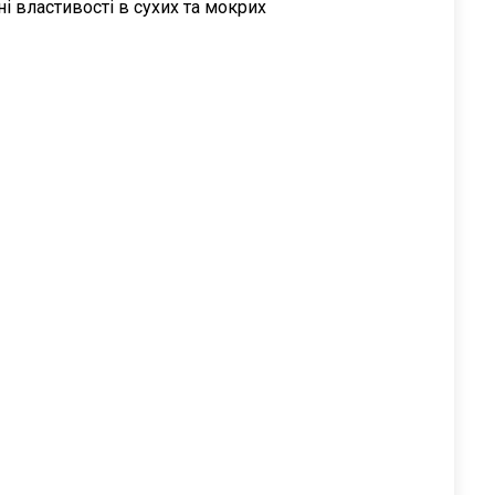
і властивості в сухих та мокрих