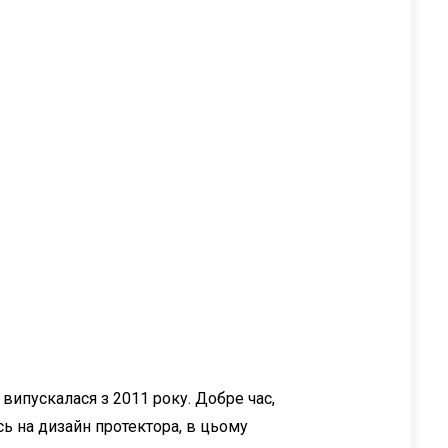
 випускалася з 2011 року. Добре час,
ь на дизайн протектора, в цьому