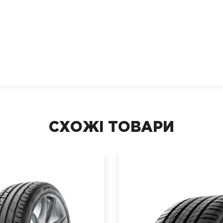
СХОЖІ ТОВАРИ