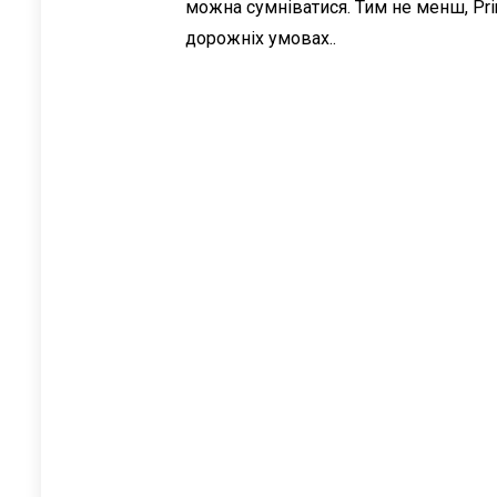
можна сумніватися. Тим не менш, Pri
дорожніх умовах..